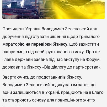
Президент України Володимир Зеленський дав
доручення підготувати рішення щодо тривалого
мораторію на перевірки бізнесу
, щоб захистити
підприємців від необґрунтованого тиску.
Про це
Глава держави заявив під час виступу на Форумі
держави та бізнесу «Від діалогу до партнерства».
Звертаючись до представників бізнесу,
Володимир Зеленський подякував їм за те, що
вони залишаються в Україні, працюють на її благо
та створюють основу для повноцінного життя