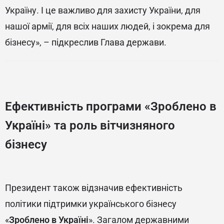
Україну. І це важливо для захисту України, для
нашої армії, для всіх наших людей, і зокрема для
бізнесу», – підкреслив Глава держави.
Ефективність програми «Зроблено в
Україні» та роль вітчизняного
бізнесу
Президент також відзначив ефективність
політики підтримки українського бізнесу
«
Зроблено в Україні
». Загалом державними