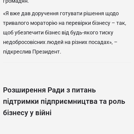
громадян.
«Я вже дав доручення готувати рішення щодо
тривалого мораторію на перевірки бізнесу – так,
щоб убезпечити бізнес від будь-якого тиску
недобросовісних людей на різних посадах», –
підкреслив Президент.
Розширення Ради з питань
підтримки підприємництва та роль
бізнесу у війні