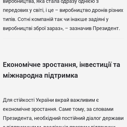
виробництва, яка стала одразу однією з
передових у світі, і це – виробництво дронів різних
типів. Сотні компаній так чи інакше задіяні у
виробництві зброї зараз», – зазначив Президент.
Економічне зростання, інвестиції та
міжнародна підтримка
Для стійкості України вкрай важливим є
економічне зростання. Саме тому, за словами
Президента, необхідний постійний діалог держави