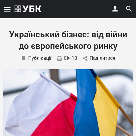
Український бізнес: від війни
до європейського ринку
Публікації
Січ
10
Поділитися