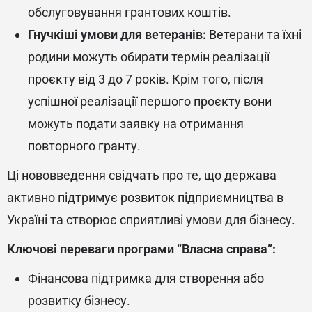
обслуговування грантових коштів.
Гнучкіші умови для ветеранів:
Ветерани та їхні
родини можуть обирати термін реалізації
проєкту від 3 до 7 років. Крім того, після
успішної реалізації першого проєкту вони
можуть подати заявку на отримання
повторного гранту.
Ці нововведення свідчать про те, що держава
активно підтримує розвиток підприємництва в
Україні та створює сприятливі умови для бізнесу.
Ключові переваги програми “Власна справа”:
Фінансова підтримка для створення або
розвитку бізнесу.