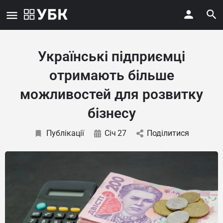
Українські підприємці
отримають більше
можливостей для розвитку
бізнесу
Публікації
Січ
27
Поділитися