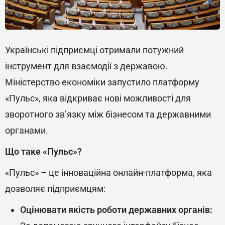
Українські підприємці отримали потужний
інструмент для взаємодії з державою.
Міністерство економіки запустило платформу
«Пульс», яка відкриває нові можливості для
зворотного зв’язку між бізнесом та державними
органами.
Що таке «Пульс»?
«Пульс» – це інноваційна онлайн-платформа, яка
дозволяє підприємцям:
Оцінювати якість роботи державних органів: