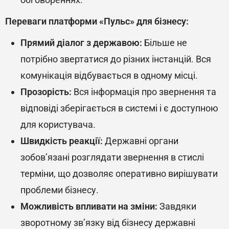
Переваги платформи «Пульс» для бізнесу:
Прямий діалог з державою:
Більше не
потрібно звертатися до різних інстанцій. Вся
комунікація відбувається в одному місці.
Прозорість:
Вся інформація про звернення та
відповіді зберігається в системі і є доступною
для користувача.
Швидкість реакції:
Державні органи
зобов’язані розглядати звернення в стислі
терміни, що дозволяє оперативно вирішувати
проблеми бізнесу.
Можливість впливати на зміни:
Завдяки
зворотному зв’язку від бізнесу державні