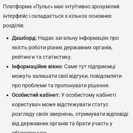
Платформа «Пульс» має інтуїтивно зрозумілий
інтерфейс і складається з кількох основних
розділів:
Дашборд:
Надає загальну інформацію про
якість роботи різних державних органів,
рейтинги та статистику.
Інформаційне вікно:
Саме тут підприємці
можуть залишати свої відгуки, повідомляти
про проблеми та пропонувати рішення.
Особистий кабінет:
У особистому кабінеті
користувач може відстежувати статус
розгляду своїх звернень, отримувати відповіді
від державних органів та брати участь у
обговореннях.