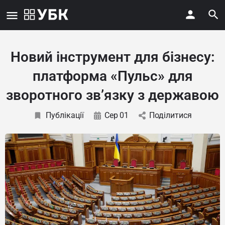
Новий інструмент для бізнесу:
платформа «Пульс» для
зворотного зв’язку з державою
Публікації
Сер
01
Поділитися