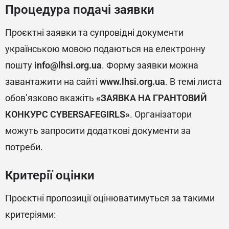
Процедура подачі заявки
Проєктні заявки та супровідні документи
українською мовою подаються на електронну
пошту
info@lhsi.org.ua
. Форму заявки можна
завантажити на сайті
www.lhsi.org.ua
. В темі листа
обов’язково вкажіть
«ЗАЯВКА НА ГРАНТОВИЙ
КОНКУРС CYBERSAFEGIRLS»
. Організатори
можуть запросити додаткові документи за
потреби.
Критерії оцінки
Проєктні пропозиції оцінюватимуться за такими
критеріями: