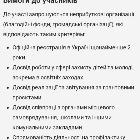
Вимоги до учасників
До участі запрошуються неприбуткові організації
(благодійні фонди, громадські організації), які
відповідають таким критеріям:
Офіційна реєстрація в Україні щонайменше 2
роки.
Досвід роботи у сфері захисту дітей та молоді,
зокрема в освітніх заходах.
Досвід реалізації та звітування за грантовими
проєктами.
Досвід співпраці з органами місцевого
самоврядування, школами та іншими
комунальними закладами.
Спрямованість діяльності на профілактику