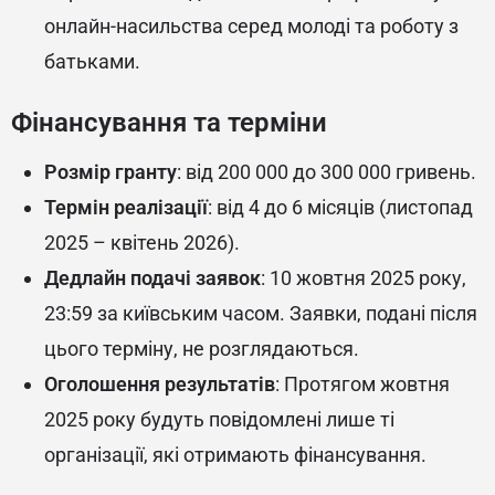
онлайн-насильства серед молоді та роботу з
батьками.
Фінансування та терміни
Розмір гранту
: від 200 000 до 300 000 гривень.
Термін реалізації
: від 4 до 6 місяців (листопад
2025 – квітень 2026).
Дедлайн подачі заявок
: 10 жовтня 2025 року,
23:59 за київським часом. Заявки, подані після
цього терміну, не розглядаються.
Оголошення результатів
: Протягом жовтня
2025 року будуть повідомлені лише ті
організації, які отримають фінансування.