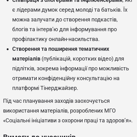
є лідерами думок серед молоді та батьків. Їх
можна залучати до створення подкастів,
блогів та інтерв’ю для інформування про
профілактику онлайн-насильства.
Створення та поширення тематичних
матеріалів
(публікацій, коротких відео) для
підлітків, зокрема інформації про можливість
отримати конфіденційну консультацію на
платформі Тінерджайзер.
Під час планування заходів заохочується
використання матеріалів, розроблених МГО
«Соціальні ініціативи з охорони праці та здоровʼя».