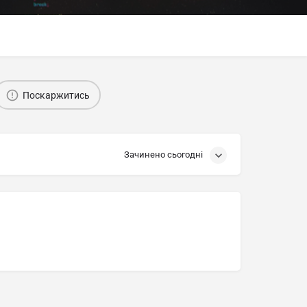
Поскаржитись
Зачинено сьогодні