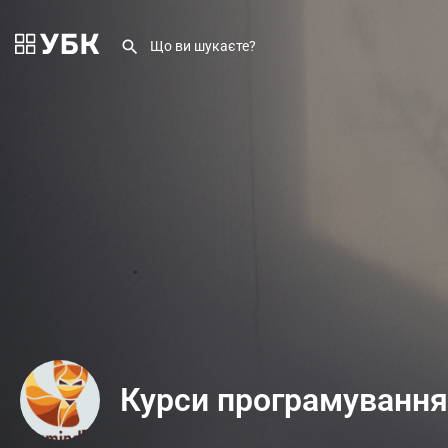
Курси програмування