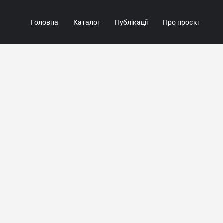
Головна
Каталог
Публікації
Про проєкт